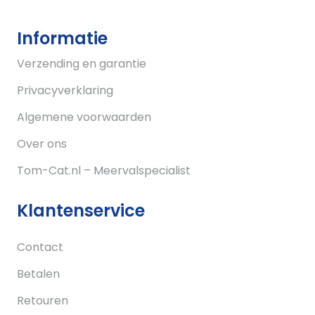
Informatie
Verzending en garantie
Privacyverklaring
Algemene voorwaarden
Over ons
Tom-Cat.nl – Meervalspecialist
Klantenservice
Contact
Betalen
Retouren