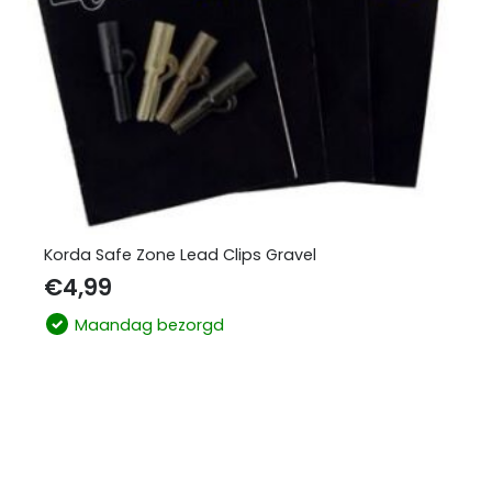
Korda Safe Zone Lead Clips Gravel
€
4,99
Maandag bezorgd