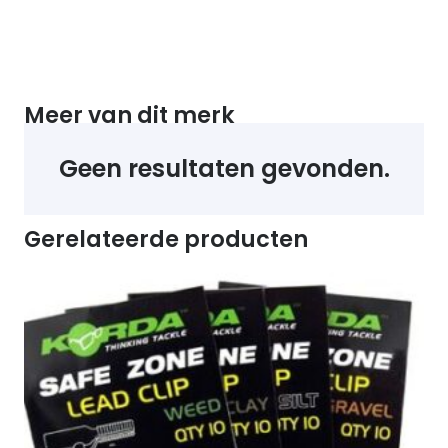
Meer van dit merk
Geen resultaten gevonden.
Gerelateerde producten