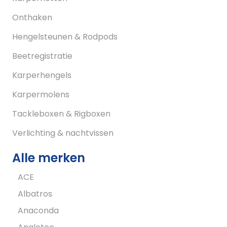
Onthaken
Hengelsteunen & Rodpods
Beetregistratie
Karperhengels
Karpermolens
Tackleboxen & Rigboxen
Verlichting & nachtvissen
Alle merken
ACE
Albatros
Anaconda