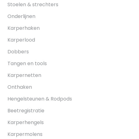
Stoelen & strechters
Onderlijnen
Karperhaken
Karperlood
Dobbers
Tangen en tools
Karpernetten
Onthaken
Hengelsteunen & Rodpods
Beetregistratie
Karperhengels
Karpermolens