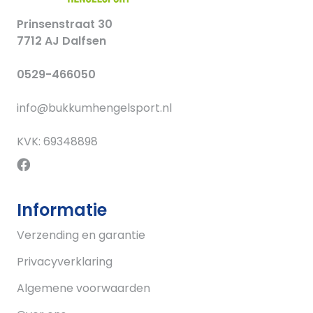
Prinsenstraat 30
7712 AJ Dalfsen
0529-466050
info@bukkumhengelsport.nl
KVK: 69348898
Informatie
Verzending en garantie
Privacyverklaring
Algemene voorwaarden