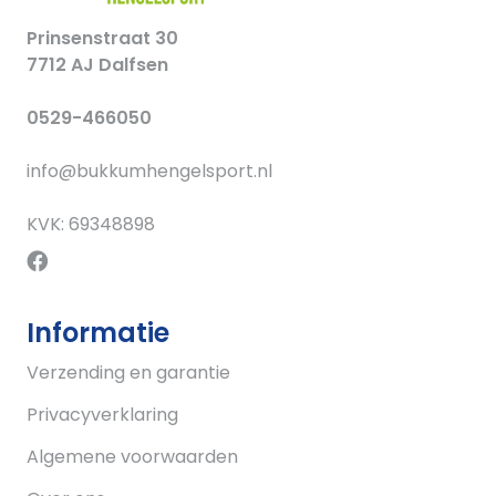
Prinsenstraat 30
7712 AJ Dalfsen
0529-466050
info@bukkumhengelsport.nl
KVK: 69348898
Informatie
Verzending en garantie
Privacyverklaring
Algemene voorwaarden