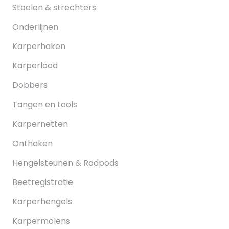
Stoelen & strechters
Onderlijnen
Karperhaken
Karperlood
Dobbers
Tangen en tools
Karpernetten
Onthaken
Hengelsteunen & Rodpods
Beetregistratie
Karperhengels
Karpermolens