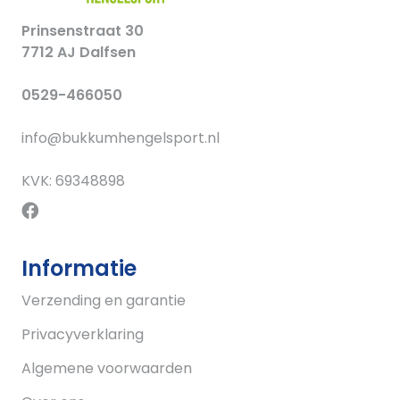
Prinsenstraat 30
7712 AJ Dalfsen
0529-466050
info@bukkumhengelsport.nl
KVK: 69348898
Informatie
Verzending en garantie
Privacyverklaring
Algemene voorwaarden