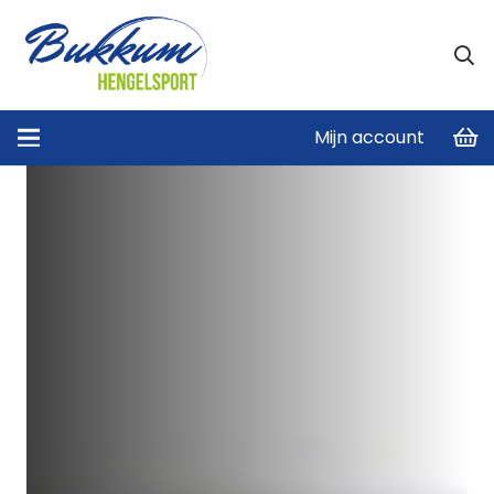
Mijn account