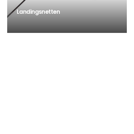
Landingsnetten