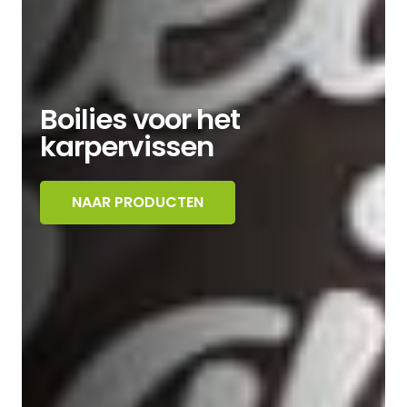
Boilies voor het
karpervissen
NAAR PRODUCTEN