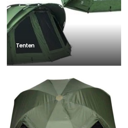
Tenten