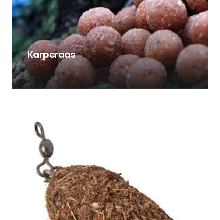
Karperaas