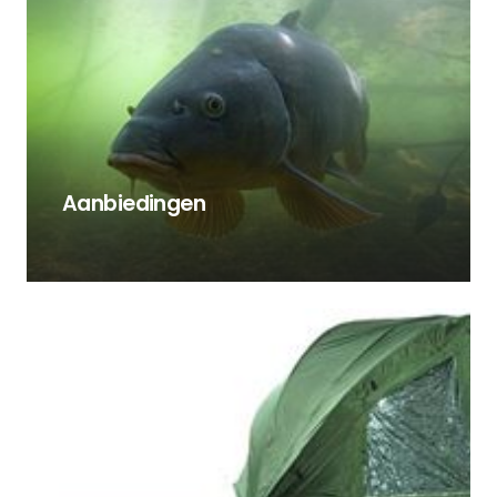
Aanbiedingen