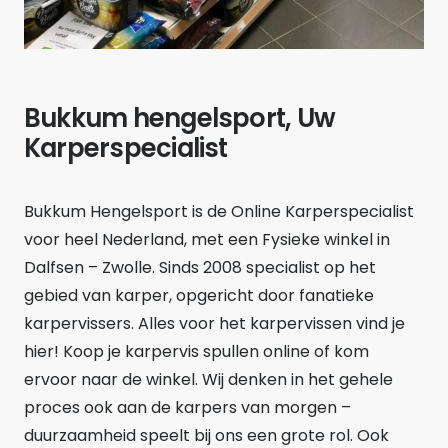
Bukkum hengelsport, Uw
Karperspecialist
Bukkum Hengelsport is de Online Karperspecialist
voor heel Nederland, met een Fysieke winkel in
Dalfsen – Zwolle. Sinds 2008 specialist op het
gebied van karper, opgericht door fanatieke
karpervissers. Alles voor het karpervissen vind je
hier! Koop je karpervis spullen online of kom
ervoor naar de winkel. Wij denken in het gehele
proces ook aan de karpers van morgen –
duurzaamheid speelt bij ons een grote rol. Ook