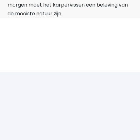
morgen moet het karpervissen een beleving van
de mooiste natuur zijn.