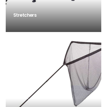
Stretchers