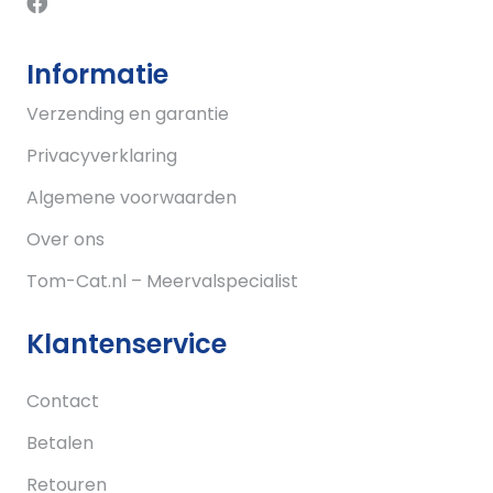
Informatie
Verzending en garantie
Privacyverklaring
Algemene voorwaarden
Over ons
Tom-Cat.nl – Meervalspecialist
Klantenservice
Contact
Betalen
Retouren