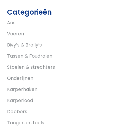
Categorieën
Aas
Voeren
Bivy’s & Brolly’s
Tassen & Foudralen
Stoelen & strechters
Onderlijnen
Karperhaken
Karperlood
Dobbers
Tangen en tools