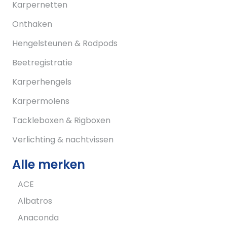
Karpernetten
Onthaken
Hengelsteunen & Rodpods
Beetregistratie
Karperhengels
Karpermolens
Tackleboxen & Rigboxen
Verlichting & nachtvissen
Alle merken
ACE
Albatros
Anaconda