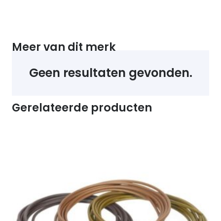
Meer van dit merk
Geen resultaten gevonden.
Gerelateerde producten