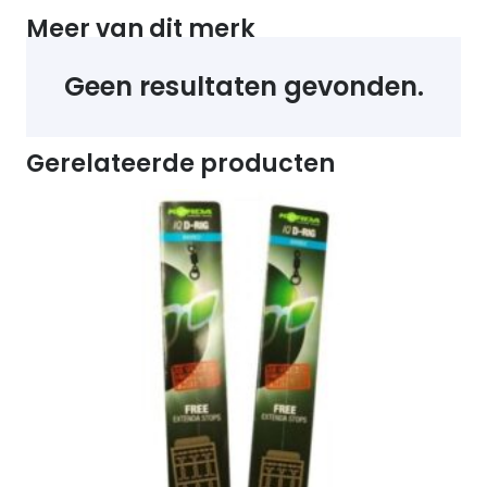
Meer van dit merk
Geen resultaten gevonden.
Gerelateerde producten