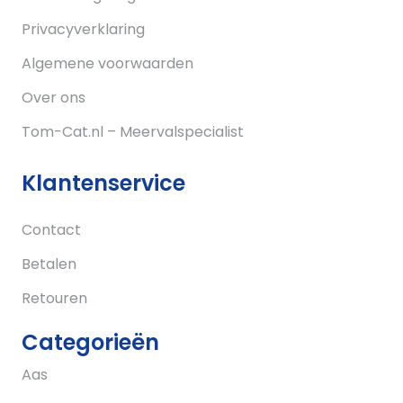
Privacyverklaring
Algemene voorwaarden
Over ons
Tom-Cat.nl – Meervalspecialist
Klantenservice
Contact
Betalen
Retouren
Categorieën
Aas