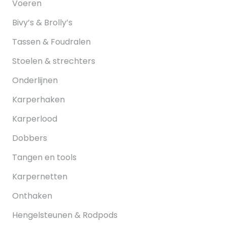
Voeren
Bivy’s & Brolly’s
Tassen & Foudralen
Stoelen & strechters
Onderlijnen
Karperhaken
Karperlood
Dobbers
Tangen en tools
Karpernetten
Onthaken
Hengelsteunen & Rodpods