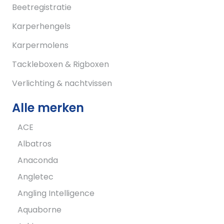
Beetregistratie
Karperhengels
Karpermolens
Tackleboxen & Rigboxen
Verlichting & nachtvissen
Alle merken
ACE
Albatros
Anaconda
Angletec
Angling Intelligence
Aquaborne