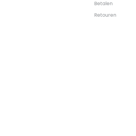
Betalen
Retouren