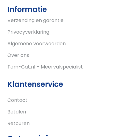
Informatie
Verzending en garantie
Privacyverklaring
Algemene voorwaarden
Over ons
Tom-Cat.nl – Meervalspecialist
Klantenservice
Contact
Betalen
Retouren