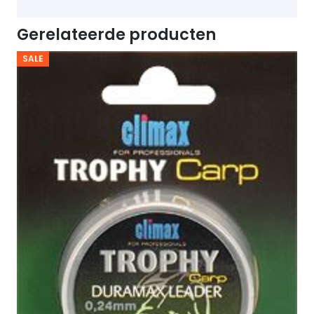
Gerelateerde producten
SALE