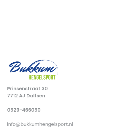
Prinsenstraat 30
7712 AJ Dalfsen
0529-466050
info@bukkumhengelsport.nl