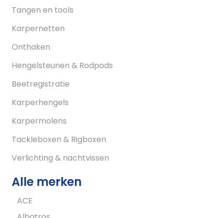
Tangen en tools
Karpernetten
Onthaken
Hengelsteunen & Rodpods
Beetregistratie
Karperhengels
Karpermolens
Tackleboxen & Rigboxen
Verlichting & nachtvissen
Alle merken
ACE
Albatros