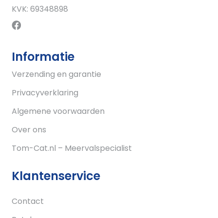
KVK: 69348898
Informatie
Verzending en garantie
Privacyverklaring
Algemene voorwaarden
Over ons
Tom-Cat.nl – Meervalspecialist
Klantenservice
Contact