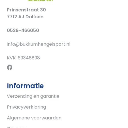
Prinsenstraat 30
7712 AJ Dalfsen
0529-466050
info@bukkumhengelsport.nl
KVK: 69348898
Informatie
Verzending en garantie
Privacyverklaring
Algemene voorwaarden