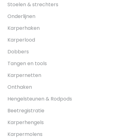
Stoelen & strechters
Onderlijnen
Karperhaken
Karperlood
Dobbers
Tangen en tools
Karpernetten
Onthaken
Hengelsteunen & Rodpods
Beetregistratie
Karperhengels
Karpermolens