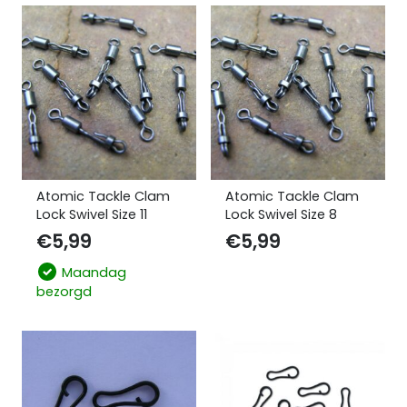
Atomic Tackle Clam
Atomic Tackle Clam
Lock Swivel Size 11
Lock Swivel Size 8
€
5,99
€
5,99
Maandag
bezorgd