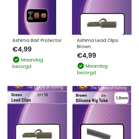
Ashima Bait Protector
Ashima Lead Clips
Brown
€
4,99
€
4,99
Maandag
Maandag
bezorgd
bezorgd