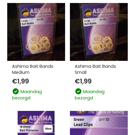
Ashima Bait Bands
Ashima Bait Bands
Medium
Small
€
1,99
€
1,99
Maandag
Maandag
bezorgd
bezorgd