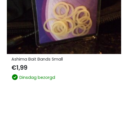
Ashima Bait Bands Small
€
1,99
Dinsdag bezorgd