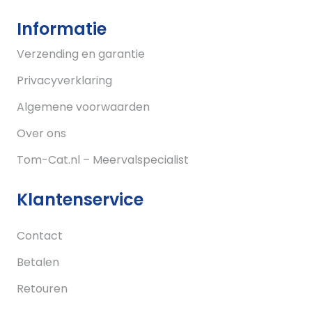
Informatie
Verzending en garantie
Privacyverklaring
Algemene voorwaarden
Over ons
Tom-Cat.nl – Meervalspecialist
Klantenservice
Contact
Betalen
Retouren