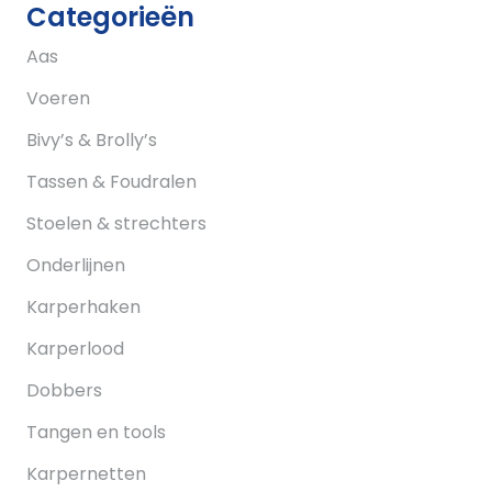
Categorieën
Aas
Voeren
Bivy’s & Brolly’s
Tassen & Foudralen
Stoelen & strechters
Onderlijnen
Karperhaken
Karperlood
Dobbers
Tangen en tools
Karpernetten