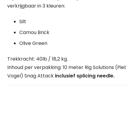
verkrijgbaar in 3 kleuren:
Silt
Camou Brick
Olive Green
Trekkracht: 40lb / 18,2 kg.
Inhoud per verpakking: 10 meter Rig Solutions (Piet
Vogel) Snag Attack
inclusief splicing needle.