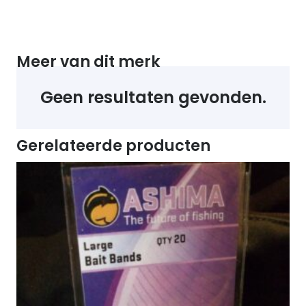
Meer van dit merk
Geen resultaten gevonden.
Gerelateerde producten