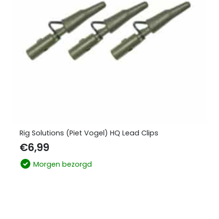
Rig Solutions (Piet Vogel) HQ Lead Clips
€
6,99
Morgen bezorgd