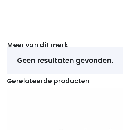
Meer van dit merk
Geen resultaten gevonden.
Gerelateerde producten