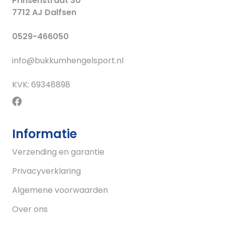
Prinsenstraat 30
7712 AJ Dalfsen
0529-466050
info@bukkumhengelsport.nl
KVK: 69348898
Informatie
Verzending en garantie
Privacyverklaring
Algemene voorwaarden
Over ons