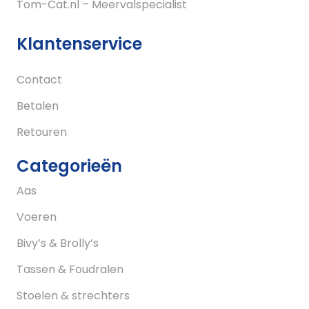
Tom-Cat.nl – Meervalspecialist
Klantenservice
Contact
Betalen
Retouren
Categorieën
Aas
Voeren
Bivy’s & Brolly’s
Tassen & Foudralen
Stoelen & strechters