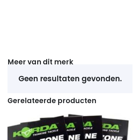
Meer van dit merk
Geen resultaten gevonden.
Gerelateerde producten