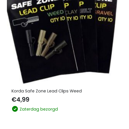
Korda Safe Zone Lead Clips Weed
€
4,99
Zaterdag bezorgd