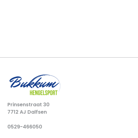
Prinsenstraat 30
7712 AJ Dalfsen
0529-466050