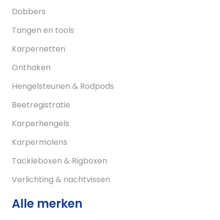
Dobbers
Tangen en tools
Karpernetten
Onthaken
Hengelsteunen & Rodpods
Beetregistratie
Karperhengels
Karpermolens
Tackleboxen & Rigboxen
Verlichting & nachtvissen
Alle merken