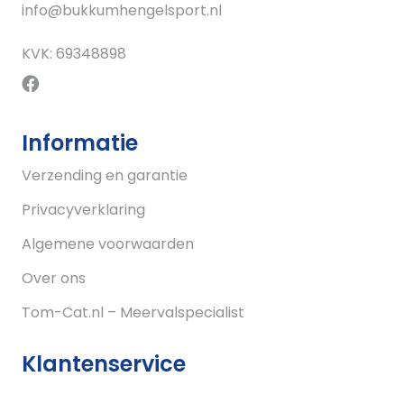
info@bukkumhengelsport.nl
KVK: 69348898
Informatie
Verzending en garantie
Privacyverklaring
Algemene voorwaarden
Over ons
Tom-Cat.nl – Meervalspecialist
Klantenservice