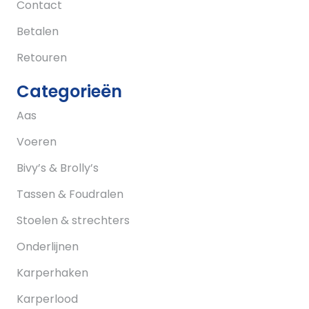
Contact
Betalen
Retouren
Categorieën
Aas
Voeren
Bivy’s & Brolly’s
Tassen & Foudralen
Stoelen & strechters
Onderlijnen
Karperhaken
Karperlood