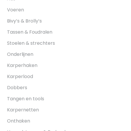
Voeren
Bivy’s & Brolly’s
Tassen & Foudralen
Stoelen & strechters
Onderlijnen
Karperhaken
Karperlood
Dobbers
Tangen en tools
Karpernetten
Onthaken