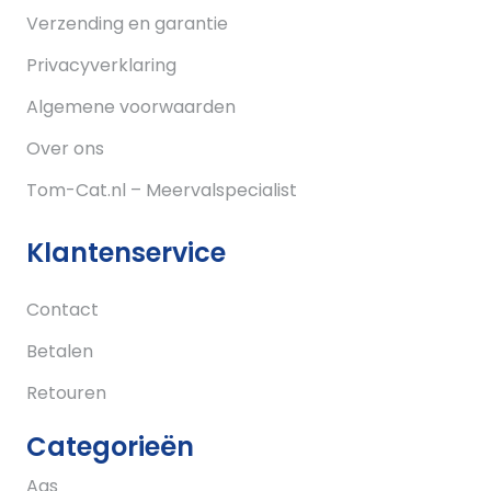
Verzending en garantie
Privacyverklaring
Algemene voorwaarden
Over ons
Tom-Cat.nl – Meervalspecialist
Klantenservice
Contact
Betalen
Retouren
Categorieën
Aas