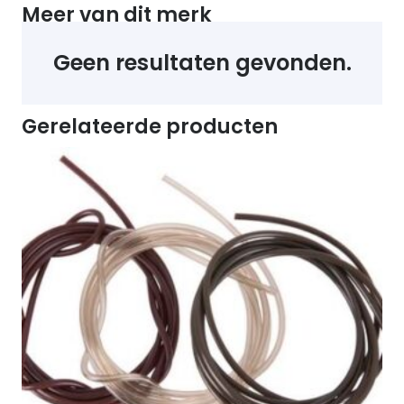
Meer van dit merk
Geen resultaten gevonden.
Gerelateerde producten