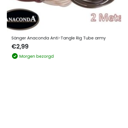
Sänger Anaconda Anti-Tangle Rig Tube army
€
2,99
Morgen bezorgd