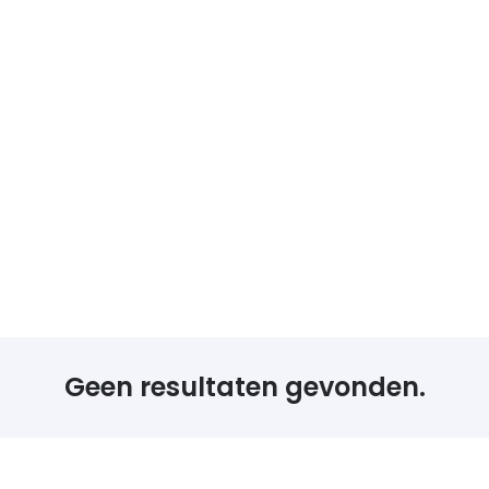
Geen resultaten gevonden.