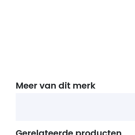
Meer van dit merk
Gerelateerde producten