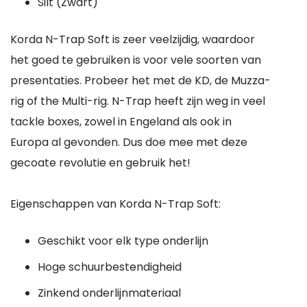
Silt (Zwart)
Korda N-Trap Soft is zeer veelzijdig, waardoor
het goed te gebruiken is voor vele soorten van
presentaties. Probeer het met de KD, de Muzza-
rig of the Multi-rig. N-Trap heeft zijn weg in veel
tackle boxes, zowel in Engeland als ook in
Europa al gevonden. Dus doe mee met deze
gecoate revolutie en gebruik het!
Eigenschappen van Korda N-Trap Soft:
Geschikt voor elk type onderlijn
Hoge schuurbestendigheid
Zinkend onderlijnmateriaal