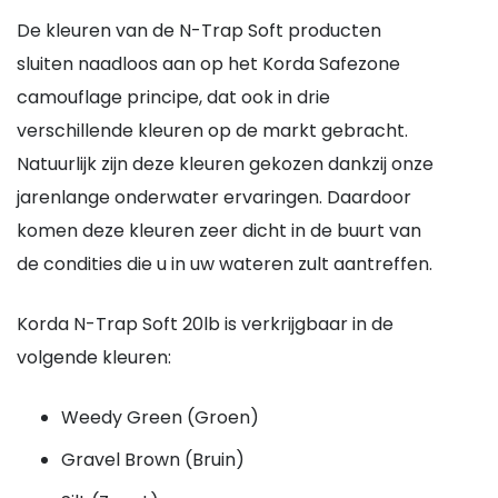
De kleuren van de N-Trap Soft producten
sluiten naadloos aan op het Korda Safezone
camouflage principe, dat ook in drie
verschillende kleuren op de markt gebracht.
Natuurlijk zijn deze kleuren gekozen dankzij onze
jarenlange onderwater ervaringen. Daardoor
komen deze kleuren zeer dicht in de buurt van
de condities die u in uw wateren zult aantreffen.
Korda N-Trap Soft 20lb is verkrijgbaar in de
volgende kleuren:
Weedy Green (Groen)
Gravel Brown (Bruin)