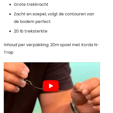
Grote trekkracht
Zacht en soepel, volgt de contouren van
de bodem perfect
20 lb treksterkte
Inhoud per verpakking: 20m spoel met Korda N-
Trap