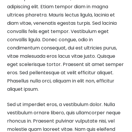
adipiscing elit. Etiam tempor diam in magna
ultrices pharetra. Mauris lectus ligula, lacinia et
diam vitae, venenatis egestas turpis. Sed lacinia
convallis felis eget tempor. Vestibulum eget
convallis ligula. Donec congue, odio in
condimentum consequat, dui est ultricies purus,
vitae malesuada eros lacus vitae justo. Quisque
eget scelerisque tortor. Praesent sit amet semper
eros. Sed pellentesque at velit efficitur aliquet.
Phasellus nulla orci, aliquam in elit non, efficitur
aliquet ipsum.
Sed ut imperdiet eros, a vestibulum dolor. Nulla
vestibulum ornare libero, quis ullamcorper neque
rhoncus in. Praesent pulvinar vulputate nisi, vel
molestie quam laoreet vitae. Nam quis eleifend