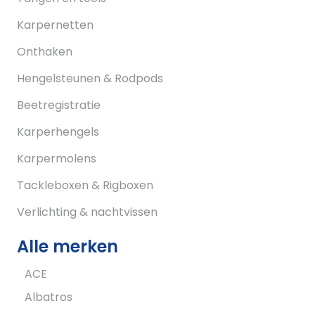
Karpernetten
Onthaken
Hengelsteunen & Rodpods
Beetregistratie
Karperhengels
Karpermolens
Tackleboxen & Rigboxen
Verlichting & nachtvissen
Alle merken
ACE
Albatros