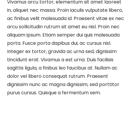
Vivamus arcu tortor, elementum sit amet laoreet
in, aliquet nec massa. Proin iaculis vulputate libero,
ac finibus velit malesuada id. Praesent vitae ex nec
arcu sollicitudin rutrum sit amet eu nisl. Proin nec
aliquam ipsum. Etiam semper dui quis malesuada
porta. Fusce porta dapibus dui, ac cursus nisl.
Integer ex tortor, gravida ac urna sed, dignissim
tincidunt erat. Vivamus a est urna. Duis facilisis
sagittis ligula, a finibus leo faucibus at. Nullam ac
dolor vel libero consequat rutrum. Praesent
dignissim nunc ac magna dignissim, sed porttitor
purus cursus. Quisque a fermentum sem.