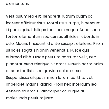
elementum.
Vestibulum leo elit, hendrerit rutrum quam ac,
laoreet efficitur risus. Morbi risus turpis, bibendum
id purus quis, tristique faucibus magna. Nunc nunc
tortor, elementum sed cursus ultricies, lobortis in
odio. Mauris tincidunt id ante suscipit eleifend. Proin
ultricies sagittis nibh in venenatis. Fusce quis
euismod nibh. Fusce pretium porttitor velit, nec
placerat nunc tristique sit amet. Mauris porta enim
at sem facilisis, nec gravida dolor cursus.
Suspendisse aliquet mi non lorem porttitor, at
imperdiet mauris lacinia. Proin nec interdum leo.
Aenean ex eros, ullamcorper ac augue at,
malesuada pretium justo.