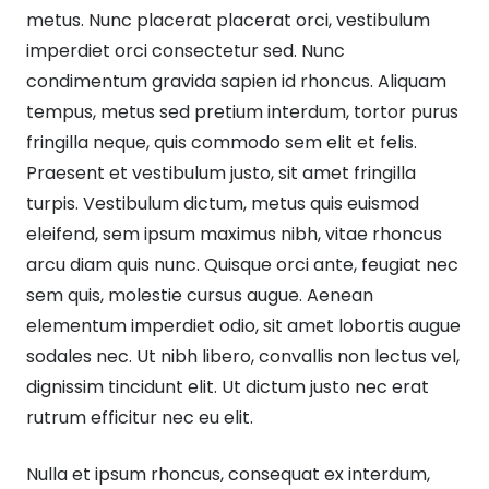
metus. Nunc placerat placerat orci, vestibulum
imperdiet orci consectetur sed. Nunc
condimentum gravida sapien id rhoncus. Aliquam
tempus, metus sed pretium interdum, tortor purus
fringilla neque, quis commodo sem elit et felis.
Praesent et vestibulum justo, sit amet fringilla
turpis. Vestibulum dictum, metus quis euismod
eleifend, sem ipsum maximus nibh, vitae rhoncus
arcu diam quis nunc. Quisque orci ante, feugiat nec
sem quis, molestie cursus augue. Aenean
elementum imperdiet odio, sit amet lobortis augue
sodales nec. Ut nibh libero, convallis non lectus vel,
dignissim tincidunt elit. Ut dictum justo nec erat
rutrum efficitur nec eu elit.
Nulla et ipsum rhoncus, consequat ex interdum,