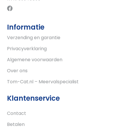
Informatie
Verzending en garantie
Privacyverklaring
Algemene voorwaarden
Over ons
Tom-Cat.nl – Meervalspecialist
Klantenservice
Contact
Betalen