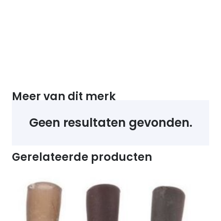
Meer van dit merk
Geen resultaten gevonden.
Gerelateerde producten