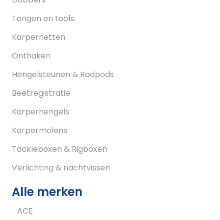
Tangen en tools
Karpernetten
Onthaken
Hengelsteunen & Rodpods
Beetregistratie
Karperhengels
Karpermolens
Tackleboxen & Rigboxen
Verlichting & nachtvissen
Alle merken
ACE