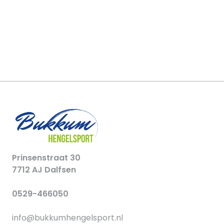
Prinsenstraat 30
7712 AJ Dalfsen
0529-466050
info@bukkumhengelsport.nl