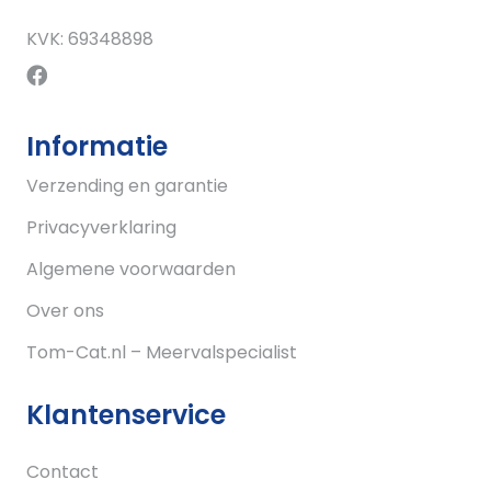
KVK: 69348898
Informatie
Verzending en garantie
Privacyverklaring
Algemene voorwaarden
Over ons
Tom-Cat.nl – Meervalspecialist
Klantenservice
Contact