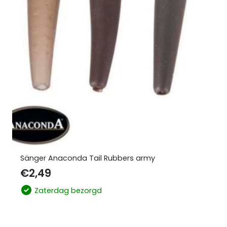
Sänger Anaconda Tail Rubbers army
€
2,49
Zaterdag bezorgd