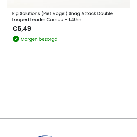
Rig Solutions (Piet Vogel) Snag Attack Double
Looped Leader Camou – 1.40m
€
6,49
Morgen bezorgd