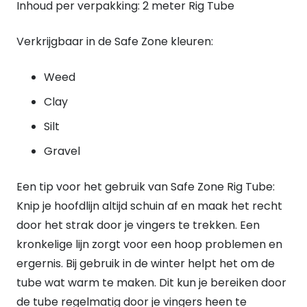
Inhoud per verpakking: 2 meter Rig Tube
Verkrijgbaar in de Safe Zone kleuren:
Weed
Clay
Silt
Gravel
Een tip voor het gebruik van Safe Zone Rig Tube:
Knip je hoofdlijn altijd schuin af en maak het recht
door het strak door je vingers te trekken. Een
kronkelige lijn zorgt voor een hoop problemen en
ergernis. Bij gebruik in de winter helpt het om de
tube wat warm te maken. Dit kun je bereiken door
de tube regelmatig door je vingers heen te