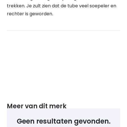
trekken. Je zult zien dat de tube veel soepeler en
rechter is geworden.
Meer van dit merk
Geen resultaten gevonden.