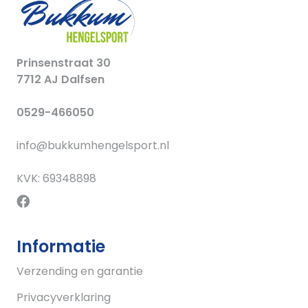
Prinsenstraat 30
7712 AJ Dalfsen
0529-466050
info@bukkumhengelsport.nl
KVK: 69348898
Informatie
Verzending en garantie
Privacyverklaring