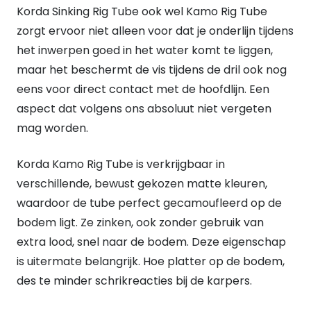
Korda Sinking Rig Tube ook wel Kamo Rig Tube
Clay
zorgt ervoor niet alleen voor dat je onderlijn tijdens
quantity
het inwerpen goed in het water komt te liggen,
maar het beschermt de vis tijdens de dril ook nog
eens voor direct contact met de hoofdlijn. Een
aspect dat volgens ons absoluut niet vergeten
mag worden.
Korda Kamo Rig Tube is verkrijgbaar in
verschillende, bewust gekozen matte kleuren,
waardoor de tube perfect gecamoufleerd op de
bodem ligt. Ze zinken, ook zonder gebruik van
extra lood, snel naar de bodem. Deze eigenschap
is uitermate belangrijk. Hoe platter op de bodem,
des te minder schrikreacties bij de karpers.