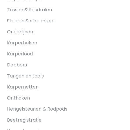
Tassen & Foudralen
Stoelen & strechters
Onderlijnen
Karperhaken
Karperlood
Dobbers
Tangen en tools
Karpernetten
Onthaken
Hengelsteunen & Rodpods
Beetregistratie