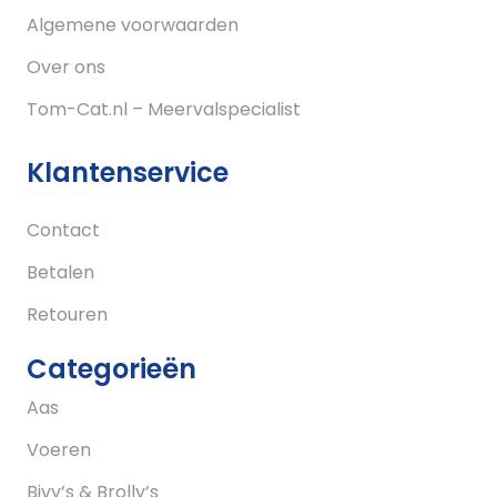
Algemene voorwaarden
Over ons
Tom-Cat.nl – Meervalspecialist
Klantenservice
Contact
Betalen
Retouren
Categorieën
Aas
Voeren
Bivy’s & Brolly’s