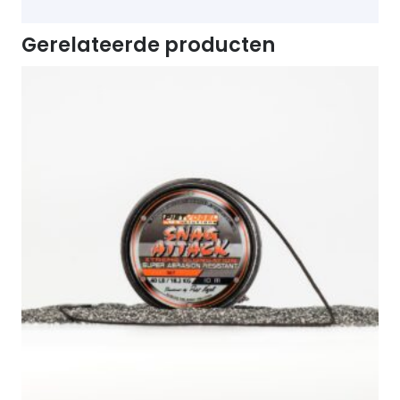
Gerelateerde producten