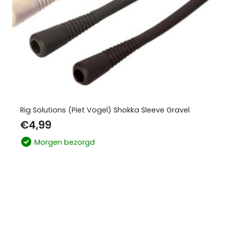
Rig Solutions (Piet Vogel) Shokka Sleeve Gravel
€
4,99
Morgen bezorgd