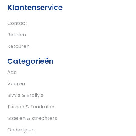
Klantenservice
Contact
Betalen
Retouren
Categorieën
Aas
Voeren
Bivy’s & Brolly’s
Tassen & Foudralen
Stoelen & strechters
Onderlijnen