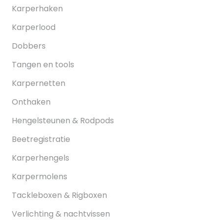
Karperhaken
Karperlood
Dobbers
Tangen en tools
Karpernetten
Onthaken
Hengelsteunen & Rodpods
Beetregistratie
Karperhengels
Karpermolens
Tackleboxen & Rigboxen
Verlichting & nachtvissen