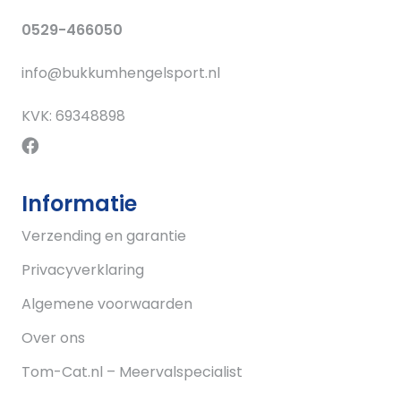
0529-466050
info@bukkumhengelsport.nl
KVK: 69348898
Informatie
Verzending en garantie
Privacyverklaring
Algemene voorwaarden
Over ons
Tom-Cat.nl – Meervalspecialist