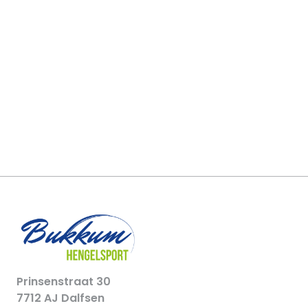
Prinsenstraat 30
7712 AJ Dalfsen