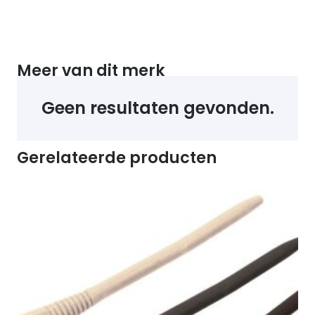
Meer van dit merk
Geen resultaten gevonden.
Gerelateerde producten