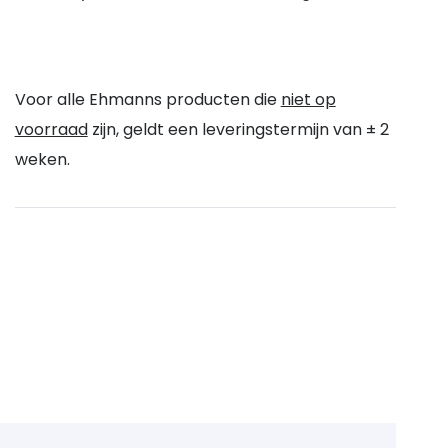
Voor alle Ehmanns producten die
niet op
voorraad
zijn, geldt een leveringstermijn van ± 2
weken.