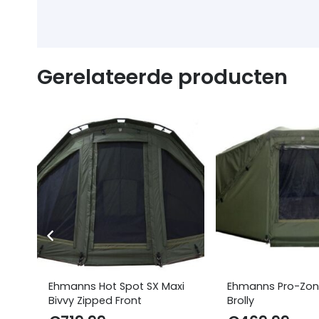
Gerelateerde producten
Ehmanns Hot Spot SX Maxi
Ehmanns Pro-Zon
Bivvy Zipped Front
Brolly