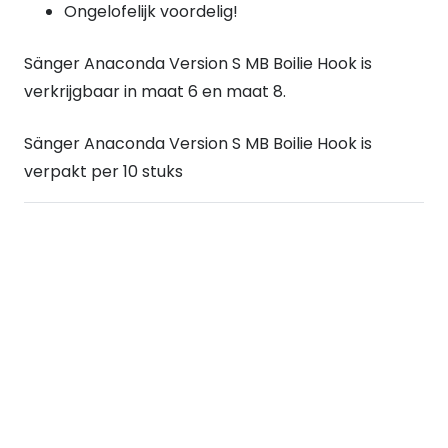
Ongelofelijk voordelig!
Sänger Anaconda Version S MB Boilie Hook is
verkrijgbaar in maat 6 en maat 8.
Sänger Anaconda Version S MB Boilie Hook is
verpakt per 10 stuks