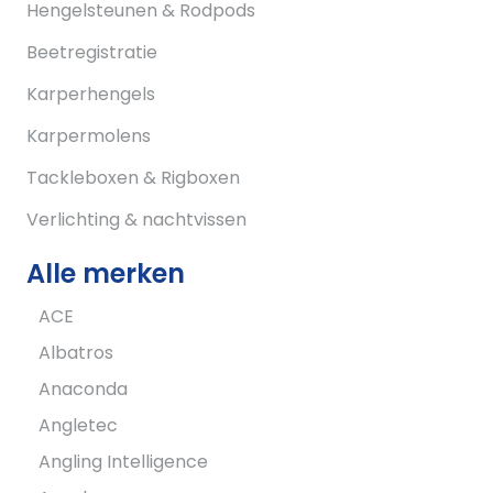
Hengelsteunen & Rodpods
Beetregistratie
Karperhengels
Karpermolens
Tackleboxen & Rigboxen
Verlichting & nachtvissen
Alle merken
ACE
Albatros
Anaconda
Angletec
Angling Intelligence