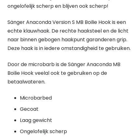
ongelofelijk scherp en blijven ook scherp!
Sänger Anaconda Version S MB Boilie Hook is een
echte klauwhaak. De rechte haaksteel en de licht
naar binnen gebogen haakpunt garanderen grip.
Deze haak is in iedere omstandigheid te gebruiken.
Door de microbarb is de Sänger Anaconda MB
Boilie Hook veelal ook te gebruiken op de
betaalwateren.
Microbarbed
Gecoat
Laag gewicht
Ongelofelijk scherp