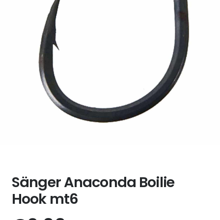
Sänger Anaconda Boilie
Hook mt6