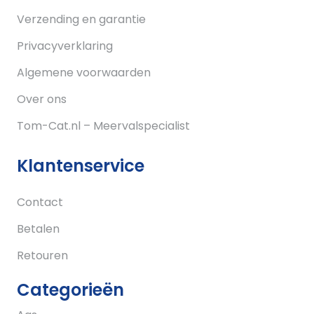
Verzending en garantie
Privacyverklaring
Algemene voorwaarden
Over ons
Tom-Cat.nl – Meervalspecialist
Klantenservice
Contact
Betalen
Retouren
Categorieën