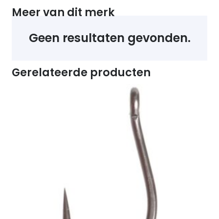
Meer van dit merk
Geen resultaten gevonden.
Gerelateerde producten