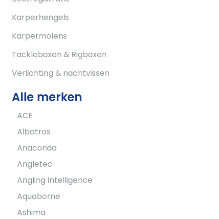
Karperhengels
Karpermolens
Tackleboxen & Rigboxen
Verlichting & nachtvissen
Alle merken
ACE
Albatros
Anaconda
Angletec
Angling Intelligence
Aquaborne
Ashima