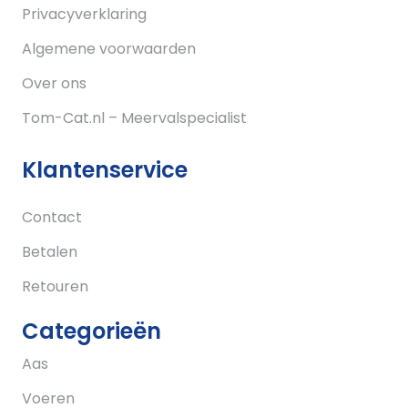
Privacyverklaring
Algemene voorwaarden
Over ons
Tom-Cat.nl – Meervalspecialist
Klantenservice
Contact
Betalen
Retouren
Categorieën
Aas
Voeren