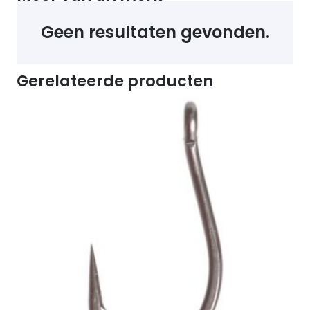
Geen resultaten gevonden.
Gerelateerde producten