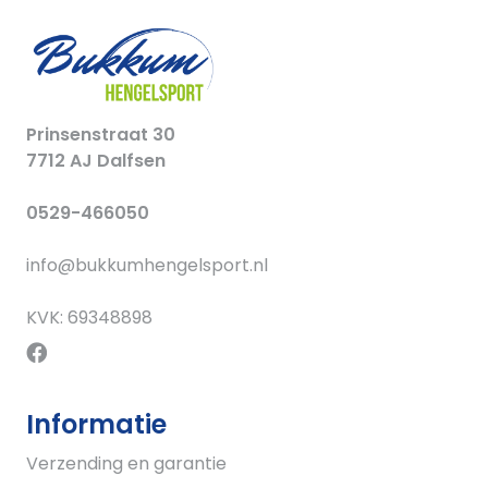
Prinsenstraat 30
7712 AJ Dalfsen
0529-466050
info@bukkumhengelsport.nl
KVK: 69348898
Informatie
Verzending en garantie