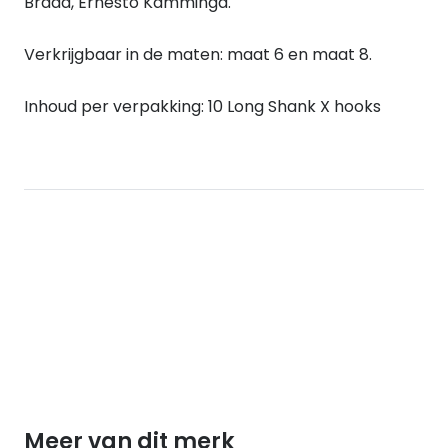
Braad, Ernesto Kamminga.
Verkrijgbaar in de maten: maat 6 en maat 8.
Inhoud per verpakking: 10 Long Shank X hooks
Meer van dit merk