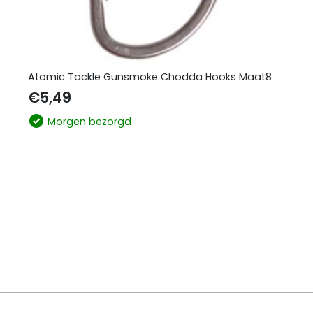
Atomic Tackle Gunsmoke Chodda Hooks Maat8
€
5,49
Morgen bezorgd