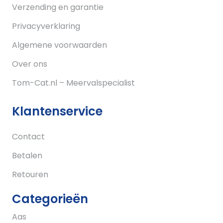
Verzending en garantie
Privacyverklaring
Algemene voorwaarden
Over ons
Tom-Cat.nl – Meervalspecialist
Klantenservice
Contact
Betalen
Retouren
Categorieën
Aas