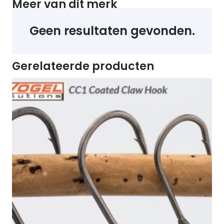
Meer van dit merk
Geen resultaten gevonden.
Gerelateerde producten