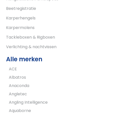
Beetregistratie
Karperhengels
Karpermolens
Tackleboxen & Rigboxen
Verlichting & nachtvissen
Alle merken
ACE
Albatros
Anaconda
Angletec
Angling Intelligence
Aquaborne