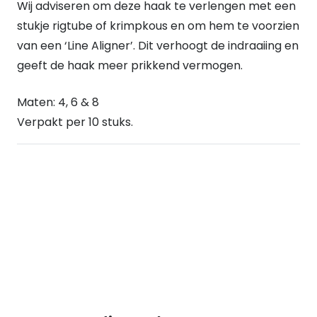
Wij adviseren om deze haak te verlengen met een
stukje rigtube of krimpkous en om hem te voorzien
van een ‘Line Aligner’. Dit verhoogt de indraaiing en
geeft de haak meer prikkend vermogen.
Maten: 4, 6 & 8
Verpakt per 10 stuks.