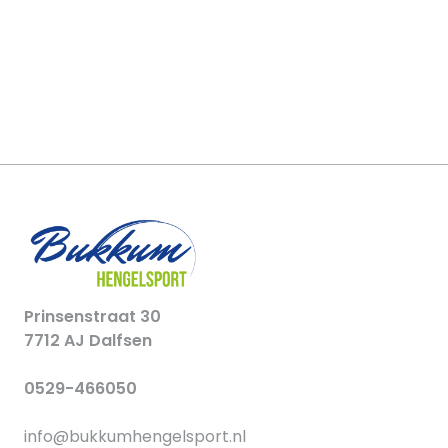
Prinsenstraat 30
7712 AJ Dalfsen
0529-466050
info@bukkumhengelsport.nl