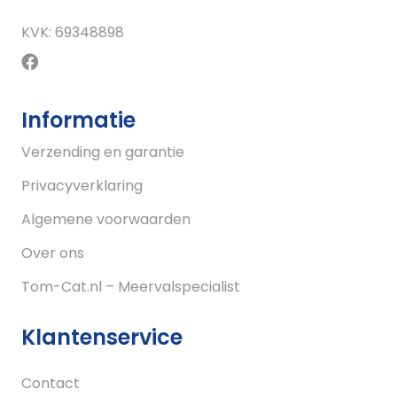
KVK: 69348898
Informatie
Verzending en garantie
Privacyverklaring
Algemene voorwaarden
Over ons
Tom-Cat.nl – Meervalspecialist
Klantenservice
Contact