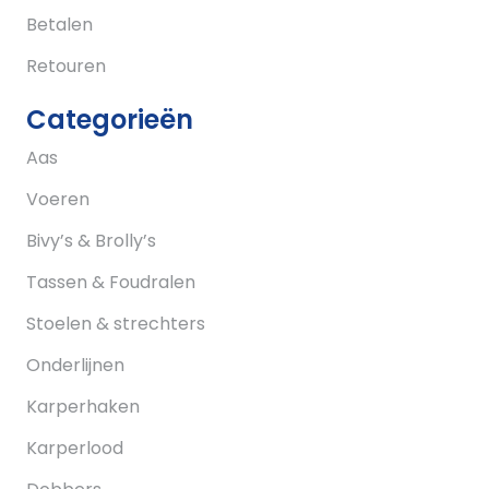
Betalen
Retouren
Categorieën
Aas
Voeren
Bivy’s & Brolly’s
Tassen & Foudralen
Stoelen & strechters
Onderlijnen
Karperhaken
Karperlood