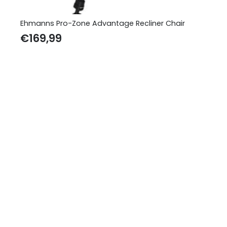
Ehmanns Pro-Zone Advantage Recliner Chair
€
169,99