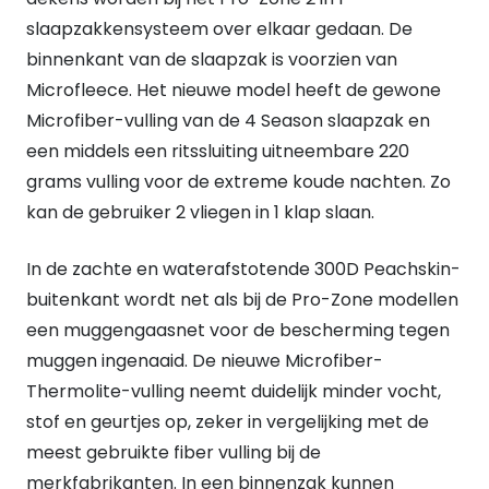
slaapzakkensysteem over elkaar gedaan. De
binnenkant van de slaapzak is voorzien van
Microfleece. Het nieuwe model heeft de gewone
Microfiber-vulling van de 4 Season slaapzak en
een middels een ritssluiting uitneembare 220
grams vulling voor de extreme koude nachten. Zo
kan de gebruiker 2 vliegen in 1 klap slaan.
In de zachte en waterafstotende 300D Peachskin-
buitenkant wordt net als bij de Pro-Zone modellen
een muggengaasnet voor de bescherming tegen
muggen ingenaaid. De nieuwe Microfiber-
Thermolite-vulling neemt duidelijk minder vocht,
stof en geurtjes op, zeker in vergelijking met de
meest gebruikte fiber vulling bij de
merkfabrikanten. In een binnenzak kunnen