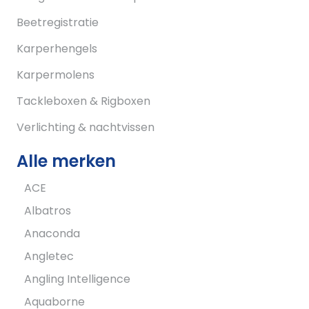
Beetregistratie
Karperhengels
Karpermolens
Tackleboxen & Rigboxen
Verlichting & nachtvissen
Alle merken
ACE
Albatros
Anaconda
Angletec
Angling Intelligence
Aquaborne