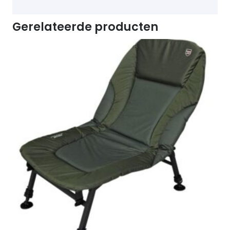
Gerelateerde producten