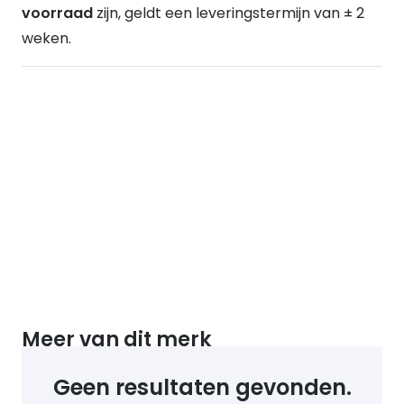
voorraad
zijn, geldt een leveringstermijn van ± 2
weken.
Meer van dit merk
Geen resultaten gevonden.