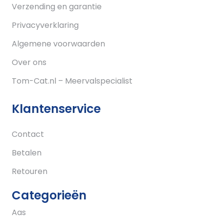
Verzending en garantie
Privacyverklaring
Algemene voorwaarden
Over ons
Tom-Cat.nl – Meervalspecialist
Klantenservice
Contact
Betalen
Retouren
Categorieën
Aas