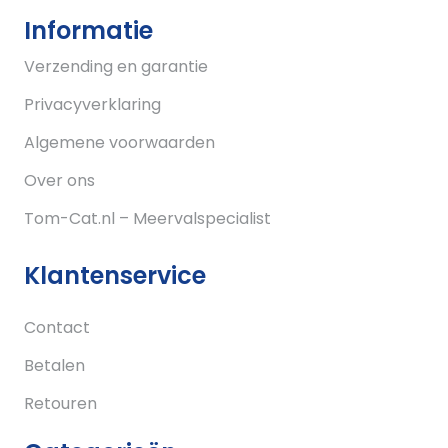
Informatie
Verzending en garantie
Privacyverklaring
Algemene voorwaarden
Over ons
Tom-Cat.nl – Meervalspecialist
Klantenservice
Contact
Betalen
Retouren