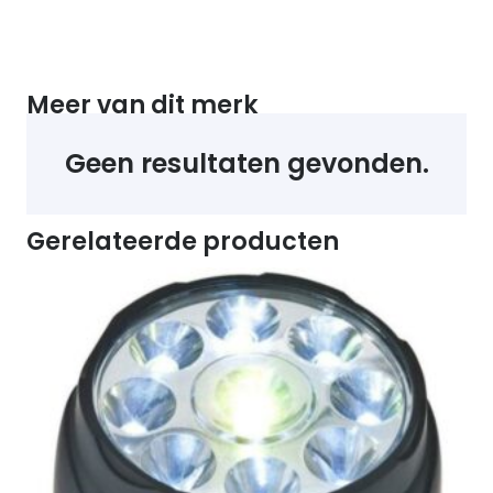
Meer van dit merk
Geen resultaten gevonden.
Gerelateerde producten