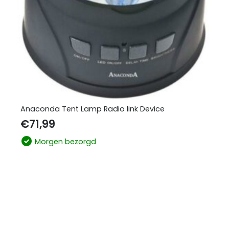
Anaconda Tent Lamp Radio link Device
€
71,99
Morgen bezorgd