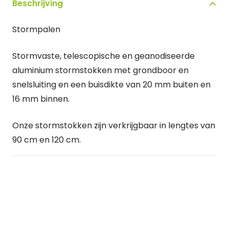
Beschrijving
Stormpalen
Stormvaste, telescopische en geanodiseerde
aluminium stormstokken met grondboor en
snelsluiting en een buisdikte van 20 mm buiten en
16 mm binnen.
Onze stormstokken zijn verkrijgbaar in lengtes van
90 cm en 120 cm.