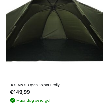
HOT SPOT Open Sniper Brolly
€
149,99
Maandag bezorgd