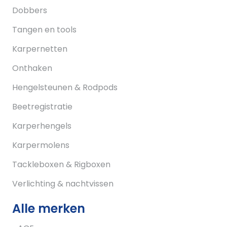
Dobbers
Tangen en tools
Karpernetten
Onthaken
Hengelsteunen & Rodpods
Beetregistratie
Karperhengels
Karpermolens
Tackleboxen & Rigboxen
Verlichting & nachtvissen
Alle merken