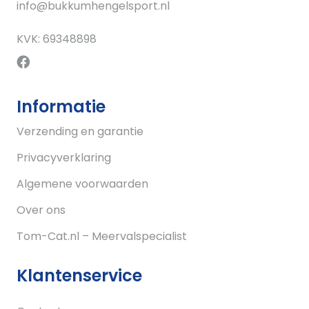
info@bukkumhengelsport.nl
KVK: 69348898
Informatie
Verzending en garantie
Privacyverklaring
Algemene voorwaarden
Over ons
Tom-Cat.nl – Meervalspecialist
Klantenservice