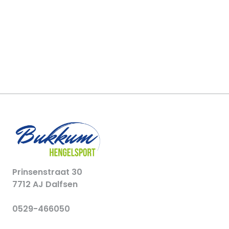
Prinsenstraat 30
7712 AJ Dalfsen
0529-466050