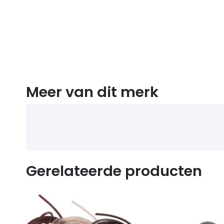
Meer van dit merk
Gerelateerde producten