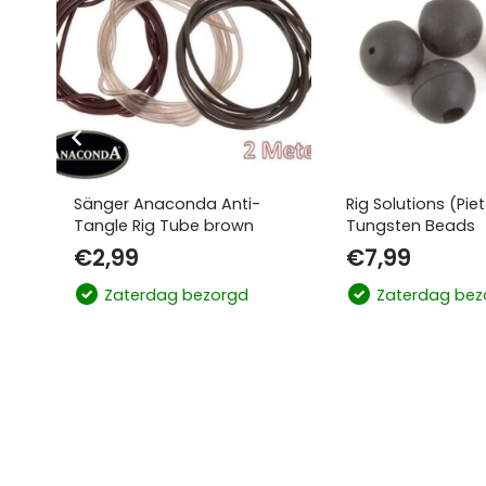
Sänger Anaconda Anti-
Rig Solutions (Pie
Tangle Rig Tube brown
Tungsten Beads
€
2,99
€
7,99
Zaterdag bezorgd
Zaterdag bez