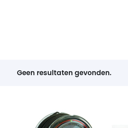
Geen resultaten gevonden.