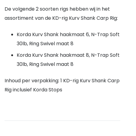
De volgende 2 soorten rigs hebben wij in het
assortiment van de KD-rig Kurv Shank Carp Rig:
Korda Kurv Shank haakmaat 6, N-Trap Soft
30lb, Ring Swivel maat 8
Korda Kurv Shank haakmaat 8, N-Trap Soft
30lb, Ring Swivel maat 8
Inhoud per verpakking: 1 KD-rig Kurv Shank Carp
Rig inclusief Korda Stops