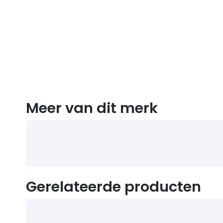
Meer van dit merk
Gerelateerde producten