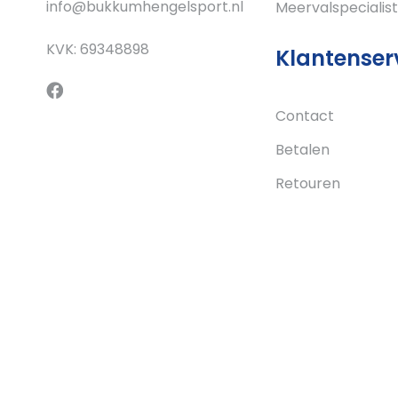
info@bukkumhengelsport.nl
Meervalspecialist
KVK: 69348898
Klantenser
Contact
Betalen
Retouren