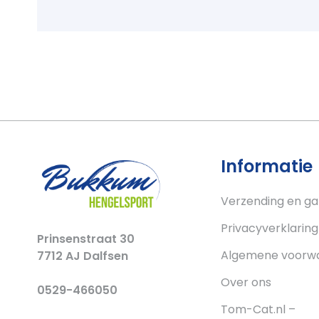
Informatie
Verzending en ga
Privacyverklaring
Prinsenstraat 30
Algemene voorw
7712 AJ Dalfsen
Over ons
0529-466050
Tom-Cat.nl –