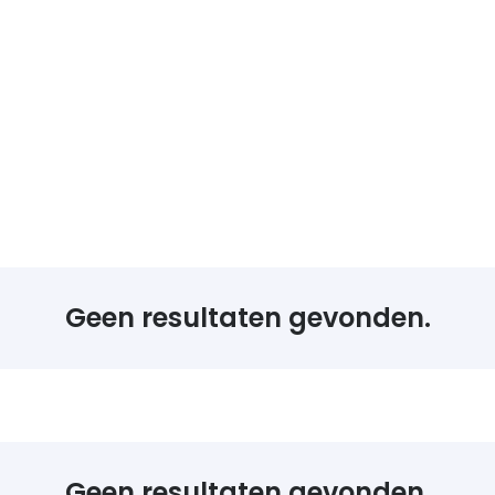
Geen resultaten gevonden.
Geen resultaten gevonden.