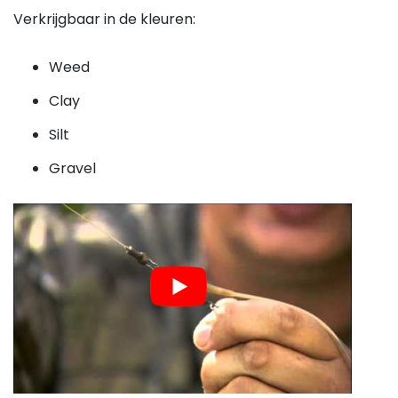
Verkrijgbaar in de kleuren:
Weed
Clay
Silt
Gravel