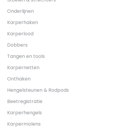
Onderlijnen
Karperhaken
Karperlood
Dobbers
Tangen en tools
Karpernetten
Onthaken
Hengelsteunen & Rodpods
Beetregistratie
Karperhengels
Karpermolens