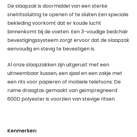
De slaapzak is doormiddel van een sterke
snelritssluiting te openen of te sluiten Een speciale
bekleding voorkomt dat er koude lucht
binnenkomt bij de voeten. Een 3-voudige bedchair
bevestigingssysteem zorgt ervoor dat de slaapzak
eenvoudig en stevig te bevestigen is.
Al onze slaapzakken zijn uitgerust met een
uitneembaar kussen, een sjaal en een zakje met
een rits voor papieren of mobiele telefoons. De
ruime draagtas gemaakt van geïmpregneerd
600D polyester is voorzien van stevige ritsen.
Kenmerken: