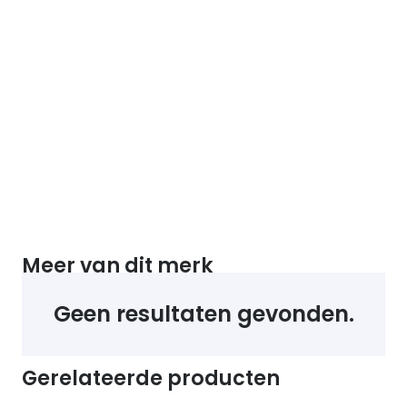
Meer van dit merk
Geen resultaten gevonden.
Gerelateerde producten