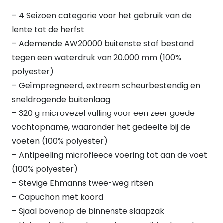
– 4 Seizoen categorie voor het gebruik van de
lente tot de herfst
– Ademende AW20000 buitenste stof bestand
tegen een waterdruk van 20.000 mm (100%
polyester)
– Geïmpregneerd, extreem scheurbestendig en
sneldrogende buitenlaag
– 320 g microvezel vulling voor een zeer goede
vochtopname, waaronder het gedeelte bij de
voeten (100% polyester)
– Antipeeling microfleece voering tot aan de voet
(100% polyester)
– Stevige Ehmanns twee-weg ritsen
– Capuchon met koord
– Sjaal bovenop de binnenste slaapzak