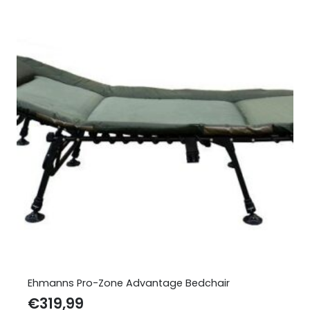
Ehmanns Pro-Zone Advantage Bedchair
€
319,99