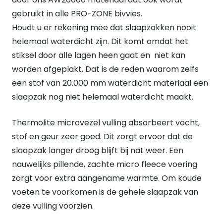
gebruikt in alle PRO-ZONE bivvies.
Houdt u er rekening mee dat slaapzakken nooit
helemaal waterdicht zijn. Dit komt omdat het
stiksel door alle lagen heen gaat en niet kan
worden afgeplakt. Dat is de reden waarom zelfs
een stof van 20.000 mm waterdicht materiaal een
slaapzak nog niet helemaal waterdicht maakt.
Thermolite microvezel vulling absorbeert vocht,
stof en geur zeer goed. Dit zorgt ervoor dat de
slaapzak langer droog blijft bij nat weer. Een
nauwelijks pillende, zachte micro fleece voering
zorgt voor extra aangename warmte. Om koude
voeten te voorkomen is de gehele slaapzak van
deze vulling voorzien.