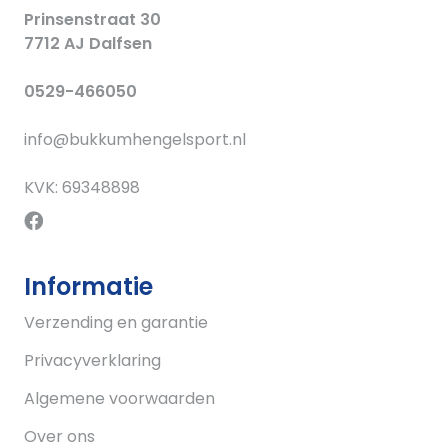
Prinsenstraat 30
7712 AJ Dalfsen
0529-466050
info@bukkumhengelsport.nl
KVK: 69348898
Informatie
Verzending en garantie
Privacyverklaring
Algemene voorwaarden
Over ons