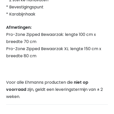
* Bevestigingspunt
* Karabijnhaak
Afmetingen:
Pro-Zone Zipped Bewaarzak: lengte 100 cm x
breedte 70 cm
Pro-Zone Zipped Bewaarzak XL: lengte 150 cm x
breedte 80 cm
Voor alle Ehmanns producten die
niet op
voorraad
zijn, geldt een leveringstermijn van ± 2
weken.