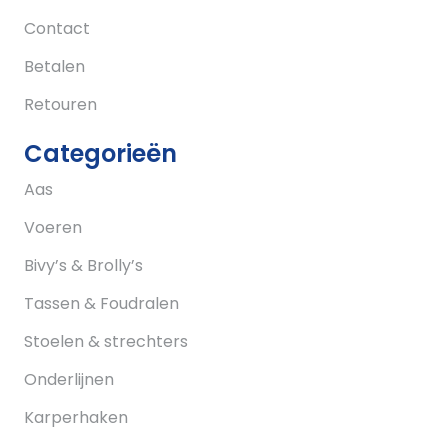
Contact
Betalen
Retouren
Categorieën
Aas
Voeren
Bivy’s & Brolly’s
Tassen & Foudralen
Stoelen & strechters
Onderlijnen
Karperhaken