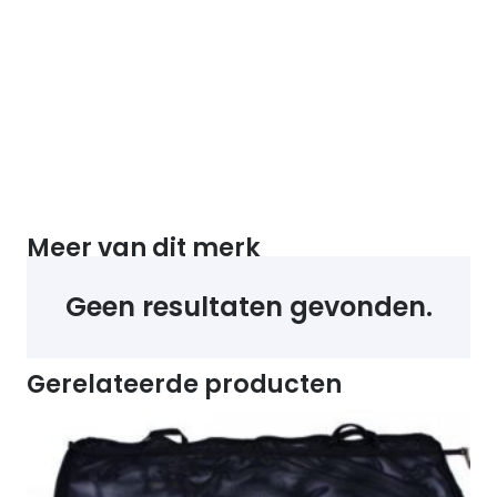
Meer van dit merk
Geen resultaten gevonden.
Gerelateerde producten