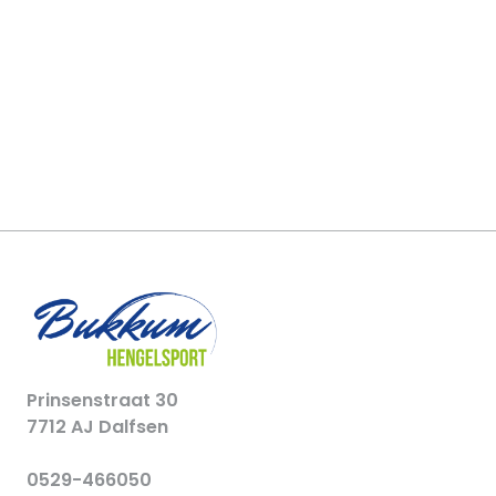
Prinsenstraat 30
7712 AJ Dalfsen
0529-466050