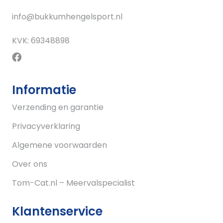
info@bukkumhengelsport.nl
KVK: 69348898
Informatie
Verzending en garantie
Privacyverklaring
Algemene voorwaarden
Over ons
Tom-Cat.nl – Meervalspecialist
Klantenservice