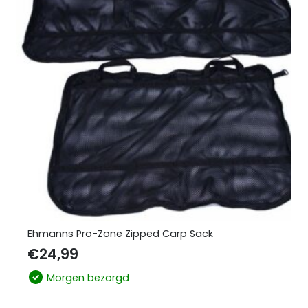
Ehmanns Pro-Zone Zipped Carp Sack
€
24,99
Morgen bezorgd