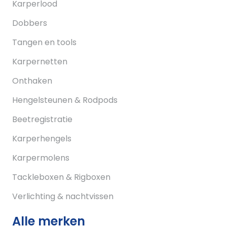
Karperlood
Dobbers
Tangen en tools
Karpernetten
Onthaken
Hengelsteunen & Rodpods
Beetregistratie
Karperhengels
Karpermolens
Tackleboxen & Rigboxen
Verlichting & nachtvissen
Alle merken