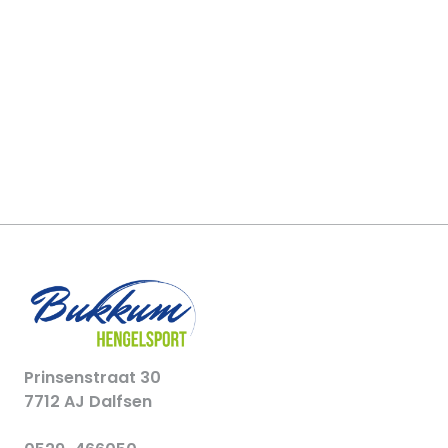
Prinsenstraat 30
7712 AJ Dalfsen