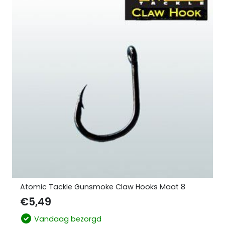
Atomic Tackle Gunsmoke Claw Hooks Maat 8
€
5,49
Vandaag bezorgd