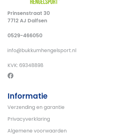
Prinsenstraat 30
7712 AJ Dalfsen
0529-466050
info@bukkumhengelsport.nl
KVK: 69348898
Informatie
Verzending en garantie
Privacyverklaring
Algemene voorwaarden