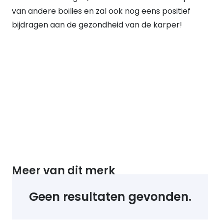
van andere boilies en zal ook nog eens positief
bijdragen aan de gezondheid van de karper!
Meer van dit merk
Geen resultaten gevonden.