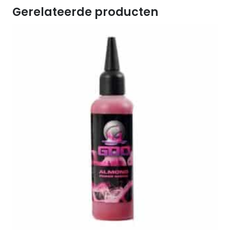
Gerelateerde producten