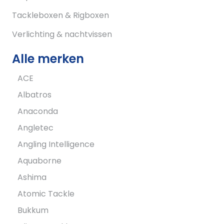
Tackleboxen & Rigboxen
Verlichting & nachtvissen
Alle merken
ACE
Albatros
Anaconda
Angletec
Angling Intelligence
Aquaborne
Ashima
Atomic Tackle
Bukkum