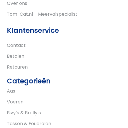
Over ons
Tom-Cat.nl – Meervalspecialist
Klantenservice
Contact
Betalen
Retouren
Categorieën
Aas
Voeren
Bivy’s & Brolly’s
Tassen & Foudralen