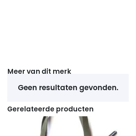
Meer van dit merk
Geen resultaten gevonden.
Gerelateerde producten