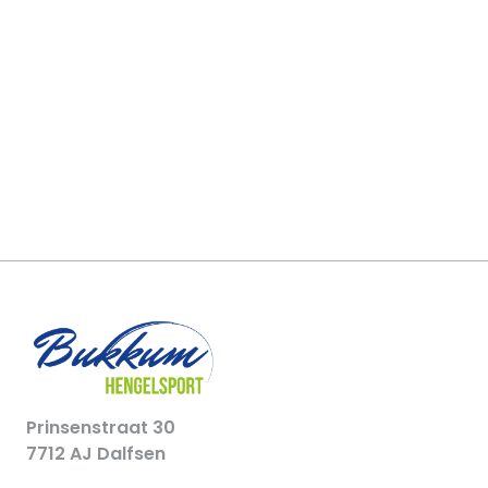
Prinsenstraat 30
7712 AJ Dalfsen