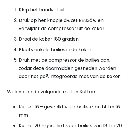
Klap het handvat uit.
Druk op het knopje â€œPRESSâ€ en
verwijder de compressor uit de koker.
Draai de koker 180 graden.
Plaats enkele boilies in de koker.
Druk met de compressor de boilies aan,
zodat deze doormidden gesneden worden
door het geÃ¯ntegreerde mes van de koker.
Wij leveren de volgende maten Kutters:
Kutter 16 – geschikt voor boilies van 14 tm 16
mm
Kutter 20 – geschikt voor boilies van 18 tm 20