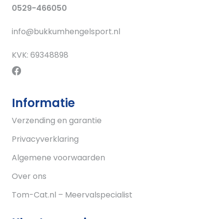
0529-466050
info@bukkumhengelsport.nl
KVK: 69348898
Informatie
Verzending en garantie
Privacyverklaring
Algemene voorwaarden
Over ons
Tom-Cat.nl – Meervalspecialist