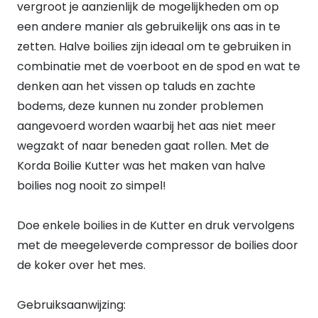
vergroot je aanzienlijk de mogelijkheden om op
een andere manier als gebruikelijk ons aas in te
zetten. Halve boilies zijn ideaal om te gebruiken in
combinatie met de voerboot en de spod en wat te
denken aan het vissen op taluds en zachte
bodems, deze kunnen nu zonder problemen
aangevoerd worden waarbij het aas niet meer
wegzakt of naar beneden gaat rollen. Met de
Korda Boilie Kutter was het maken van halve
boilies nog nooit zo simpel!
Doe enkele boilies in de Kutter en druk vervolgens
met de meegeleverde compressor de boilies door
de koker over het mes.
Gebruiksaanwijzing: