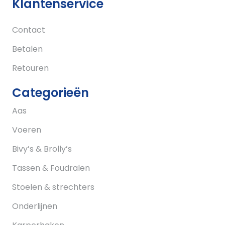
Klantenservice
Contact
Betalen
Retouren
Categorieën
Aas
Voeren
Bivy’s & Brolly’s
Tassen & Foudralen
Stoelen & strechters
Onderlijnen