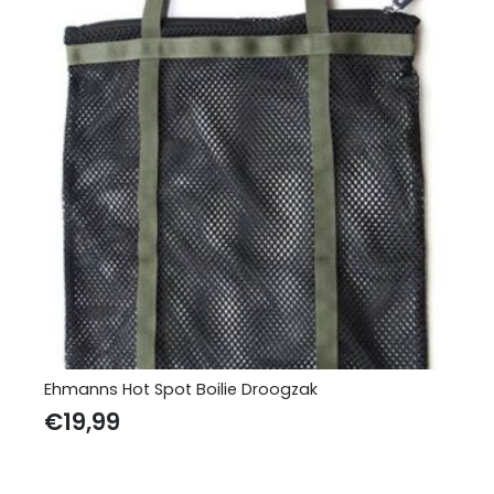
Ehmanns Hot Spot Boilie Droogzak
€
19,99