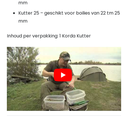
mm
Kutter 25 – geschikt voor boilies van 22 tm 25
mm
Inhoud per verpakking: 1 Korda Kutter