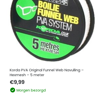
Korda PVA Original Funnel Web Navulling –
Hexmesh – 5 meter
€
9,99
Morgen bezorgd