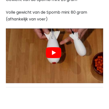
Volle gewicht van de Spomb mini: 80 gram
(afhankelijk van voer)