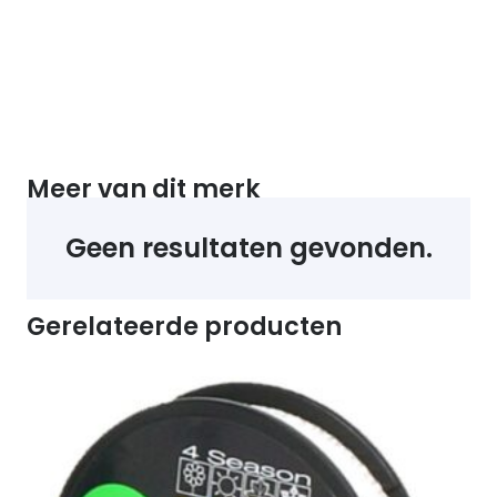
Meer van dit merk
Geen resultaten gevonden.
Gerelateerde producten