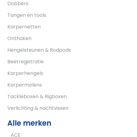
Dobbers
Tangen en tools
Karpernetten
Onthaken
Hengelsteunen & Rodpods
Beetregistratie
Karperhengels
Karpermolens
Tackleboxen & Rigboxen
Verlichting & nachtvissen
Alle merken
ACE