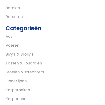
Betalen
Retouren
Categorieën
Aas
Voeren
Bivy’s & Brolly’s
Tassen & Foudralen
Stoelen & strechters
Onderlijnen
Karperhaken
Karperlood