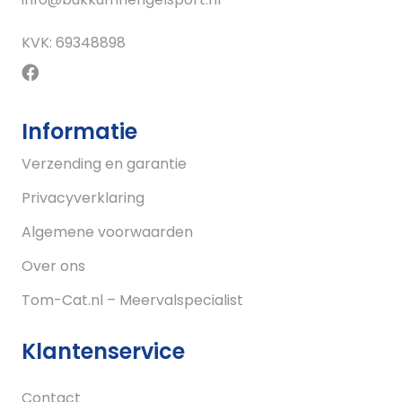
KVK: 69348898
Informatie
Verzending en garantie
Privacyverklaring
Algemene voorwaarden
Over ons
Tom-Cat.nl – Meervalspecialist
Klantenservice
Contact