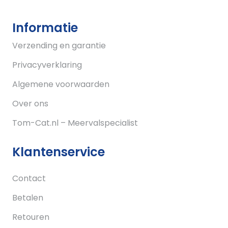
Informatie
Verzending en garantie
Privacyverklaring
Algemene voorwaarden
Over ons
Tom-Cat.nl – Meervalspecialist
Klantenservice
Contact
Betalen
Retouren