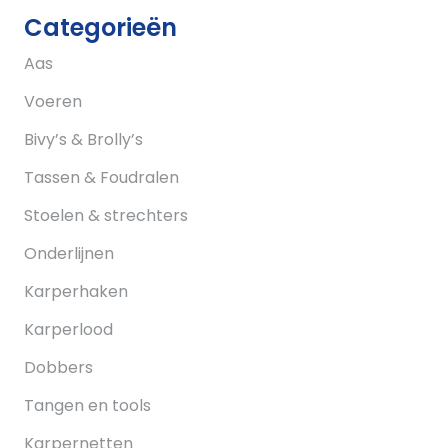
Categorieën
Aas
Voeren
Bivy’s & Brolly’s
Tassen & Foudralen
Stoelen & strechters
Onderlijnen
Karperhaken
Karperlood
Dobbers
Tangen en tools
Karpernetten