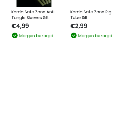
Korda Safe Zone Anti
Korda Safe Zone Rig
Tangle Sleeves Silt
Tube Silt
€
4,99
€
2,99
Morgen bezorgd
Morgen bezorgd