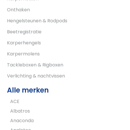
Onthaken
Hengelsteunen & Rodpods
Beetregistratie
Karperhengels
Karpermolens
Tackleboxen & Rigboxen
Verlichting & nachtvissen
Alle merken
ACE
Albatros
Anaconda