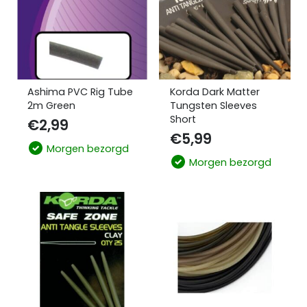
Ashima PVC Rig Tube
Korda Dark Matter
2m Green
Tungsten Sleeves
Short
€
2,99
€
5,99
Morgen bezorgd
Morgen bezorgd